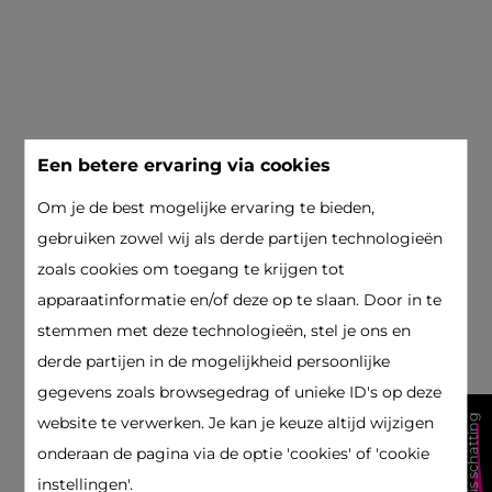
Een betere ervaring via cookies
Om je de best mogelijke ervaring te bieden,
gebruiken zowel wij als derde partijen technologieën
zoals cookies om toegang te krijgen tot
apparaatinformatie en/of deze op te slaan. Door in te
stemmen met deze technologieën, stel je ons en
derde partijen in de mogelijkheid persoonlijke
gegevens zoals browsegedrag of unieke ID's op deze
gratis schatting
website te verwerken. Je kan je keuze altijd wijzigen
onderaan de pagina via de optie 'cookies' of 'cookie
instellingen'.