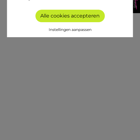
Alle cookies accepteren
Instellingen aanpassen