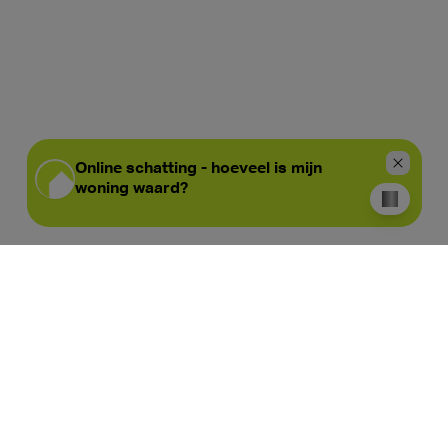
Wat ons uniek maakt