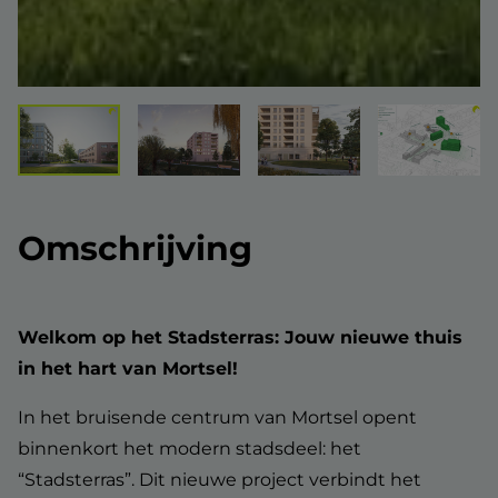
Omschrijving
Welkom op het Stadsterras: Jouw nieuwe thuis
in het hart van Mortsel!
In het bruisende centrum van Mortsel opent
binnenkort het modern stadsdeel: het
“Stadsterras”. Dit nieuwe project verbindt het