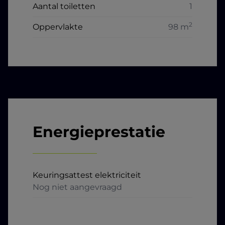
Aantal toiletten
1
2
Oppervlakte
98 m
Energieprestatie
Keuringsattest elektriciteit
Nog niet aangevraagd