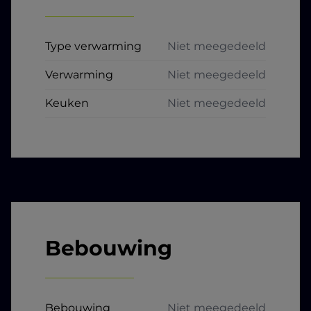
Type verwarming
Niet meegedeeld
Verwarming
Niet meegedeeld
Keuken
Niet meegedeeld
Bebouwing
Bebouwing
Niet meegedeeld