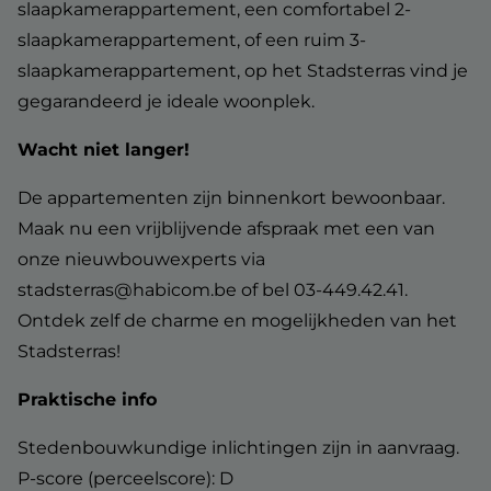
slaapkamerappartement, een comfortabel 2-
slaapkamerappartement, of een ruim 3-
slaapkamerappartement, op het Stadsterras vind je
gegarandeerd je ideale woonplek.
Wacht niet langer!
De appartementen zijn binnenkort bewoonbaar.
Maak nu een vrijblijvende afspraak met een van
onze nieuwbouwexperts via
stadsterras@habicom.be of bel 03-449.42.41.
Ontdek zelf de charme en mogelijkheden van het
Stadsterras!
Praktische info
Stedenbouwkundige inlichtingen zijn in aanvraag.
P-score (perceelscore): D