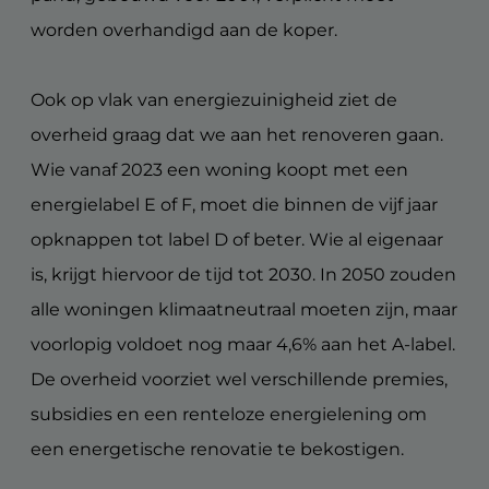
worden overhandigd aan de koper.
Ook op vlak van energiezuinigheid ziet de
overheid graag dat we aan het renoveren gaan.
Wie vanaf 2023 een woning koopt met een
energielabel E of F, moet die binnen de vijf jaar
opknappen tot label D of beter. Wie al eigenaar
is, krijgt hiervoor de tijd tot 2030. In 2050 zouden
alle woningen klimaatneutraal moeten zijn, maar
voorlopig voldoet nog maar 4,6% aan het A-label.
De overheid voorziet wel verschillende premies,
subsidies en een renteloze energielening om
een energetische renovatie te bekostigen.