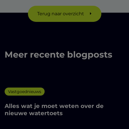
Terug naar overzicht
Meer recente blogposts
Vastgoednieuws
Alles wat je moet weten over de
nieuwe watertoets