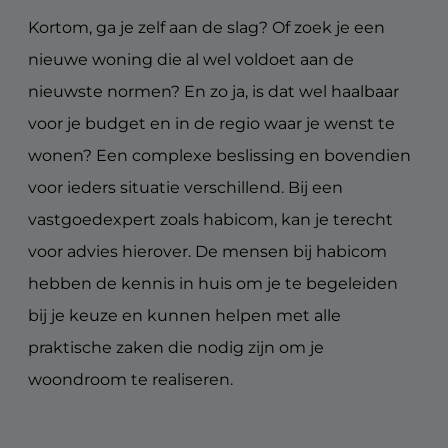
Kortom, ga je zelf aan de slag? Of zoek je een
nieuwe woning die al wel voldoet aan de
nieuwste normen? En zo ja, is dat wel haalbaar
voor je budget en in de regio waar je wenst te
wonen? Een complexe beslissing en bovendien
voor ieders situatie verschillend. Bij een
vastgoedexpert zoals habicom, kan je terecht
voor advies hierover. De mensen bij habicom
hebben de kennis in huis om je te begeleiden
bij je keuze en kunnen helpen met alle
praktische zaken die nodig zijn om je
woondroom te realiseren.