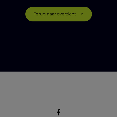
Terug naar overzicht