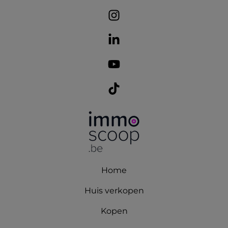
Home
Huis verkopen
Kopen