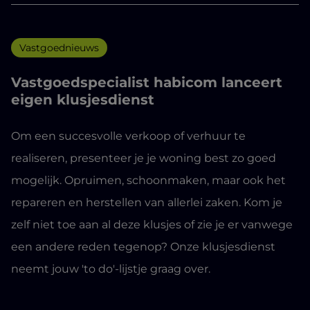
Vastgoednieuws
Vastgoedspecialist habicom lanceert
eigen klusjesdienst
Om een succesvolle verkoop of verhuur te
realiseren, presenteer je je woning best zo goed
mogelijk. Opruimen, schoonmaken, maar ook het
repareren en herstellen van allerlei zaken. Kom je
zelf niet toe aan al deze klusjes of zie je er vanwege
een andere reden tegenop? Onze klusjesdienst
neemt jouw 'to do'-lijstje graag over.