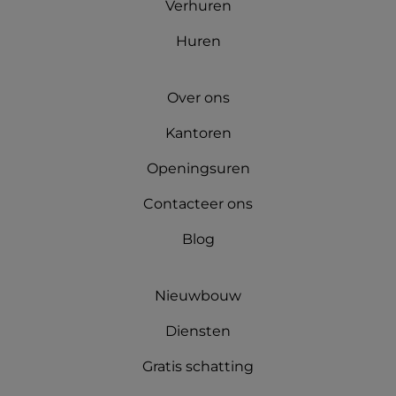
Verhuren
Huren
Over ons
Kantoren
Openingsuren
Contacteer ons
Blog
Nieuwbouw
Diensten
Gratis schatting