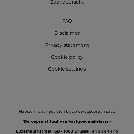
Zoekopdracht
FAQ
Disclaimer
Privacy statement
Cookie policy
Cookie settings
Habicom is aangesloten bij de beroepsorganisatie
'
Beroepsinstituut van Vastgoedmakelaars -
Luxemburgstraat 16B - 1000 Brussel
', en als erkend