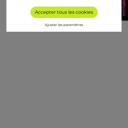
Accepter tous les cookies
Ajuster les paramètres