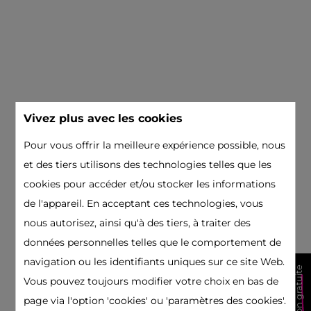
Vivez plus avec les cookies
Pour vous offrir la meilleure expérience possible, nous
et des tiers utilisons des technologies telles que les
cookies pour accéder et/ou stocker les informations
de l'appareil. En acceptant ces technologies, vous
nous autorisez, ainsi qu'à des tiers, à traiter des
données personnelles telles que le comportement de
navigation ou les identifiants uniques sur ce site Web.
estimation gratuite
Vous pouvez toujours modifier votre choix en bas de
page via l'option 'cookies' ou 'paramètres des cookies'.