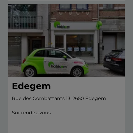
Edegem
Rue des Combattants 13, 2650 Edegem
Sur rendez-vous