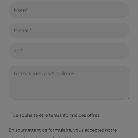
Je souhaite être tenu informé des offres.
En soumettant ce formulaire, vous acceptez notre