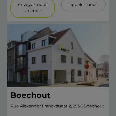
envoyez-nous
appelez-nous
un email
Boechout
Rue Alexander Franckstraat 2, 2530 Boechout