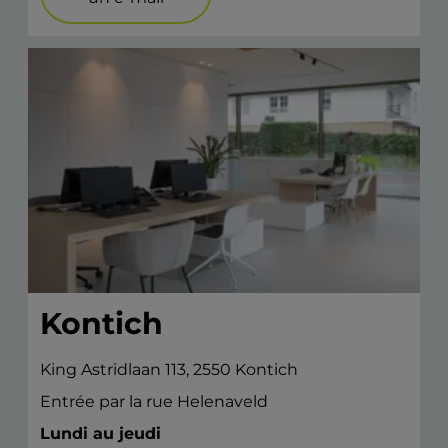
Kontich
King Astridlaan 113, 2550 Kontich
Entrée par la rue Helenaveld
Lundi au jeudi