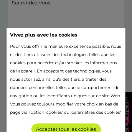
Sur rendez-vous
Vivez plus avec les cookies
envoyez-nous
appelez-nous
un e-mail
Pour vous offrir la meilleure expérience possible, nous
et des tiers utilisons des technologies telles que les
cookies pour accéder et/ou stocker les informations
de l'appareil. En acceptant ces technologies, vous
nous autorisez, ainsi qu'à des tiers, à traiter des
données personnelles telles que le comportement de
navigation ou les identifiants uniques sur ce site Web.
estimation gratuite
Vous pouvez toujours modifier votre choix en bas de
page via l'option 'cookies' ou 'paramètres des cookies'.
Accepter tous les cookies