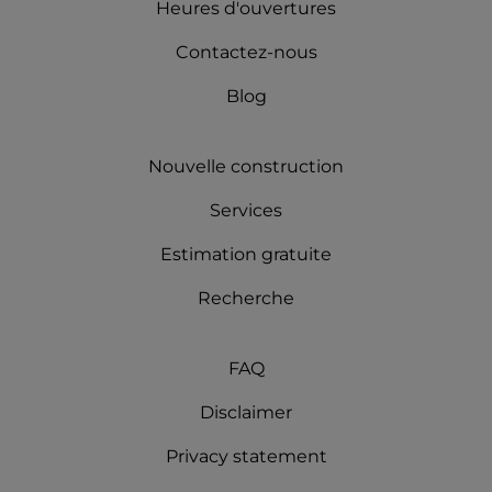
Heures d'ouvertures
Contactez-nous
Blog
Nouvelle construction
Services
Estimation gratuite
Recherche
FAQ
Disclaimer
Privacy statement