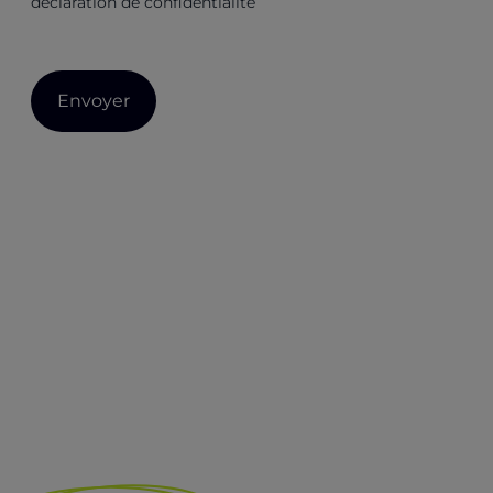
déclaration de confidentialité
Envoyer