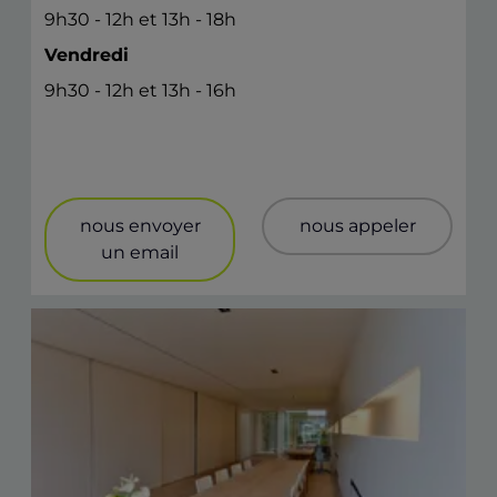
9h30 - 12h et 13h - 18h
Vendredi
9h30 - 12h et 13h - 16h
nous envoyer
nous appeler
un email