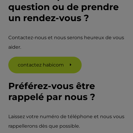
question ou de prendre
un rendez-vous ?
Contactez-nous et nous serons heureux de vous
aider.
contactez habicom
Préférez-vous être
rappelé par nous ?
Laissez votre numéro de téléphone et nous vous
rappellerons dès que possible.