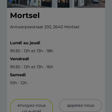
Mortsel
Antwerpsestraat 292, 2640 Mortsel
Lundi au jeudi
9h30 - 12h et 13h - 18h
Vendredi
9h30 - 12h et 13h - 16h
Samedi
10h - 12h
envoyez-nous
appelez-nous
un e-mail