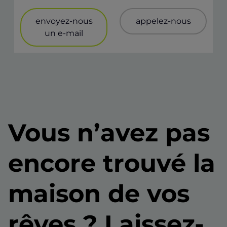
envoyez-nous
appelez-nous
un e-mail
Vous n’avez pas
encore trouvé la
maison de vos
rêves ? Laissez-