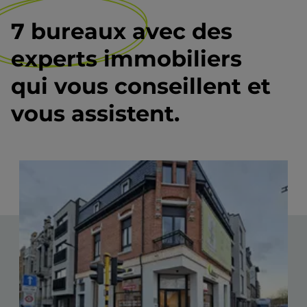
7 bureaux
avec des
experts immobiliers
qui vous conseillent et
vous assistent.