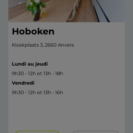
Hoboken
Kioskplaats 3, 2660 Anvers
Lundi au jeudi
9h30 - 12h et 13h - 18h
Vendredi
9h30 - 12h et 13h - 16h