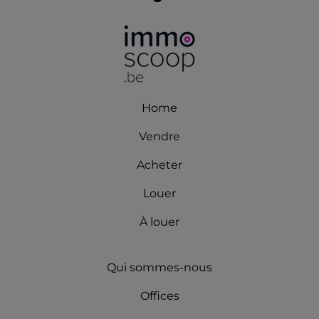
Home
Vendre
Acheter
Louer
À louer
Qui sommes-nous
Offices