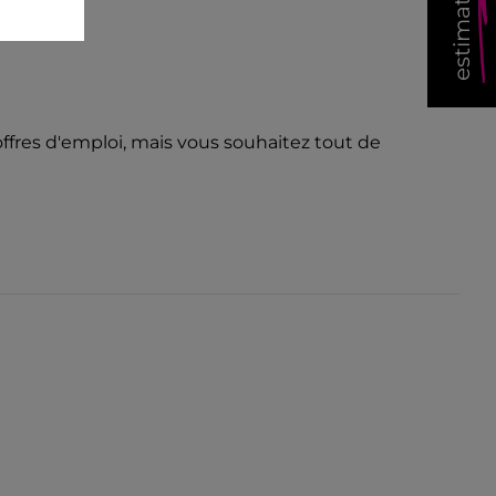
ffres d'emploi, mais vous souhaitez tout de