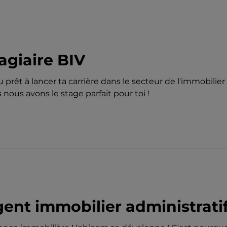
agiaire BIV
u prêt à lancer ta carrière dans le secteur de l'immobilie
s nous avons le stage parfait pour toi !
ent immobilier administrati