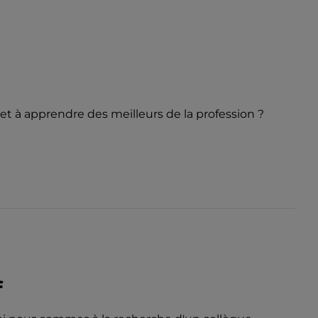
r et à apprendre des meilleurs de la profession ?
f