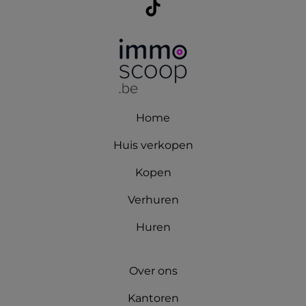
Home
Huis verkopen
Kopen
Verhuren
Huren
Over ons
Kantoren