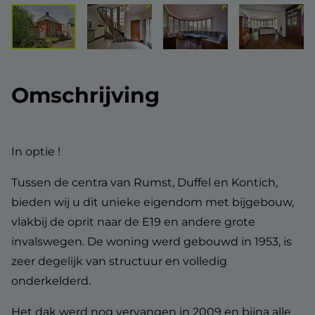
Omschrijving
In optie !
Tussen de centra van Rumst, Duffel en Kontich,
bieden wij u dit unieke eigendom met bijgebouw,
vlakbij de oprit naar de E19 en andere grote
invalswegen. De woning werd gebouwd in 1953, is
zeer degelijk van structuur en volledig
onderkelderd.
Het dak werd nog vervangen in 2009 en bijna alle