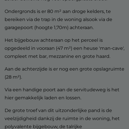
Ondergronds is er 80 m² aan droge kelders, te
bereiken via de trap in de woning alsook via de
garagepoort (hoogte 1,70m) achteraan.
Het bijgebouw achteraan op het perceel is
opgedeeld in vooraan (47 m²) een heuse 'man-cave',
compleet met bar, mezzanine en grote haard.
Aan de achterzijde is er nog een grote opslagruimte
(28 m²).
Via een handige poort aan de servitudeweg is het
hier gemakkelijk laden en lossen.
De grote troef van dit uitzonderlijke pand is de
veelzijdigheid dankzij de ruimte in de woning, het
polyvalente bijgebouw, de talrijke