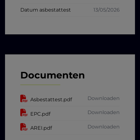
Datum asbestattest
13/05/2026
Documenten
Downloaden
Asbestattest.pdf
Downloaden
EPC.pdf
Downloaden
AREI.pdf