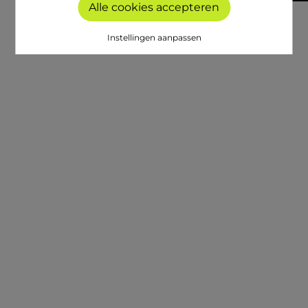
Alle cookies accepteren
Instellingen aanpassen