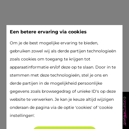
Een betere ervaring via cookies
Om je de best mogelijke ervaring te bieden,
gebruiken zowel wij als derde partijen technologieën
zoals cookies om toegang te krijgen tot
apparaatinformatie en/of deze op te slaan. Door in te
stemmen met deze technologieën, stel je ons en
derde partijen in de mogelijkheid persoonlijke
gegevens zoals browsegedrag of unieke ID's op deze
gratis schatting
website te verwerken. Je kan je keuze altijd wijzigen
onderaan de pagina via de optie 'cookies' of 'cookie
instellingen'.