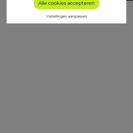
Alle cookies accepteren
Instellingen aanpassen