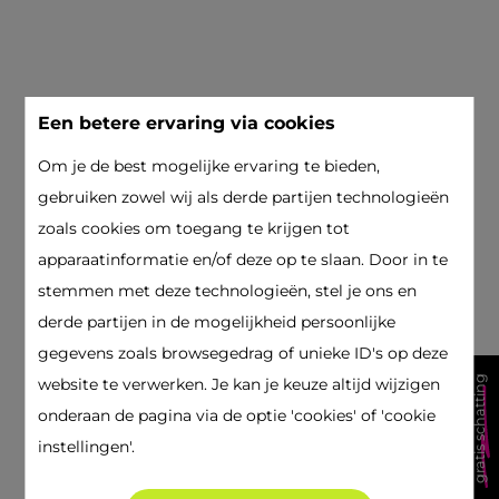
Een betere ervaring via cookies
Om je de best mogelijke ervaring te bieden,
gebruiken zowel wij als derde partijen technologieën
zoals cookies om toegang te krijgen tot
apparaatinformatie en/of deze op te slaan. Door in te
stemmen met deze technologieën, stel je ons en
derde partijen in de mogelijkheid persoonlijke
gegevens zoals browsegedrag of unieke ID's op deze
gratis schatting
website te verwerken. Je kan je keuze altijd wijzigen
onderaan de pagina via de optie 'cookies' of 'cookie
instellingen'.