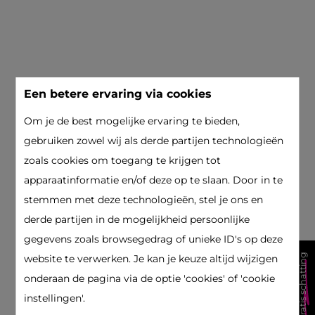
Een betere ervaring via cookies
Om je de best mogelijke ervaring te bieden,
gebruiken zowel wij als derde partijen technologieën
zoals cookies om toegang te krijgen tot
apparaatinformatie en/of deze op te slaan. Door in te
stemmen met deze technologieën, stel je ons en
derde partijen in de mogelijkheid persoonlijke
gegevens zoals browsegedrag of unieke ID's op deze
gratis schatting
website te verwerken. Je kan je keuze altijd wijzigen
onderaan de pagina via de optie 'cookies' of 'cookie
instellingen'.