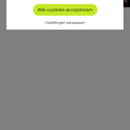
Alle cookies accepteren
Instellingen aanpassen