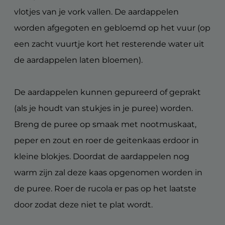
vlotjes van je vork vallen. De aardappelen
worden afgegoten en gebloemd op het vuur (op
een zacht vuurtje kort het resterende water uit
de aardappelen laten bloemen).
De aardappelen kunnen gepureerd of geprakt
(als je houdt van stukjes in je puree) worden.
Breng de puree op smaak met nootmuskaat,
peper en zout en roer de geitenkaas erdoor in
kleine blokjes. Doordat de aardappelen nog
warm zijn zal deze kaas opgenomen worden in
de puree. Roer de rucola er pas op het laatste
door zodat deze niet te plat wordt.