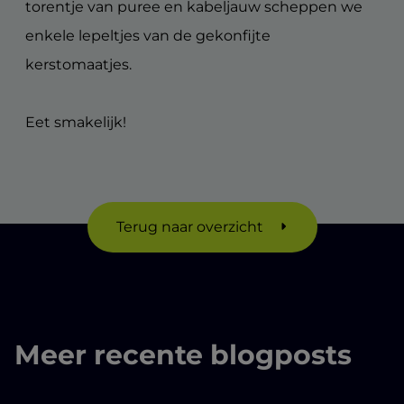
torentje van puree en kabeljauw scheppen we
enkele lepeltjes van de gekonfijte
kerstomaatjes.
Eet smakelijk!
Terug naar overzicht
Meer recente blogposts