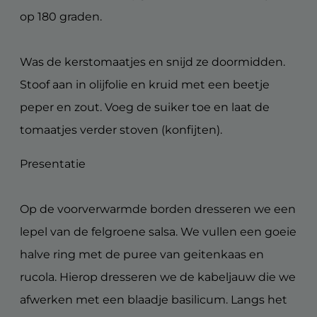
op 180 graden.
Was de kerstomaatjes en snijd ze doormidden.
Stoof aan in olijfolie en kruid met een beetje
peper en zout. Voeg de suiker toe en laat de
tomaatjes verder stoven (konfijten).
Presentatie
Op de voorverwarmde borden dresseren we een
lepel van de felgroene salsa. We vullen een goeie
halve ring met de puree van geitenkaas en
rucola. Hierop dresseren we de kabeljauw die we
afwerken met een blaadje basilicum. Langs het