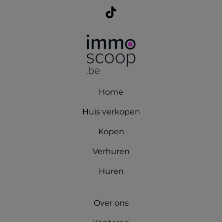
Home
Huis verkopen
Kopen
Verhuren
Huren
Over ons