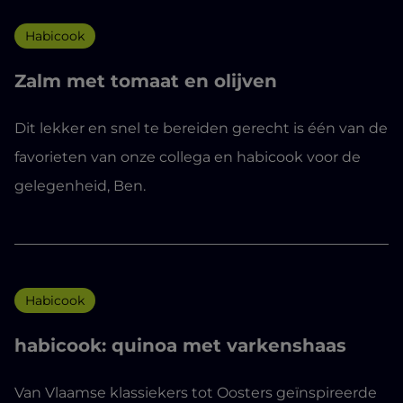
Habicook
Zalm met tomaat en olijven
Dit lekker en snel te bereiden gerecht is één van de
favorieten van onze collega en habicook voor de
gelegenheid, Ben.
Habicook
habicook: quinoa met varkenshaas
Van Vlaamse klassiekers tot Oosters geïnspireerde