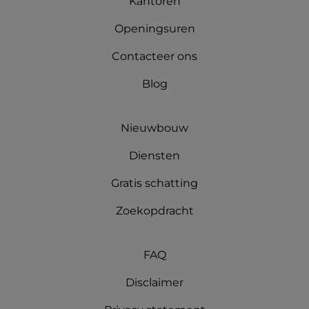
Kantoren
Openingsuren
Contacteer ons
Blog
Nieuwbouw
Diensten
Gratis schatting
Zoekopdracht
FAQ
Disclaimer