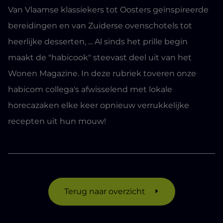
Van Vlaamse klassiekers tot Oosters geïnspireerde
bereidingen en van Zuiderse ovenschotels tot
heerlijke desserten, ... Al sinds het prille begin
maakt de "habicook" steevast deel uit van het
Wonen Magazine. In deze rubriek toveren onze
habicom collega's afwisselend met lokale
horecazaken elke keer opnieuw verrukkelijke
recepten uit hun mouw!
Terug naar overzicht