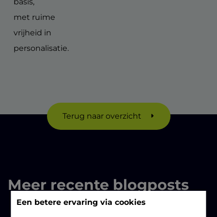
basis,
met ruime
vrijheid in
personalisatie.
Terug naar overzicht
Meer recente blogposts
Een betere ervaring via cookies