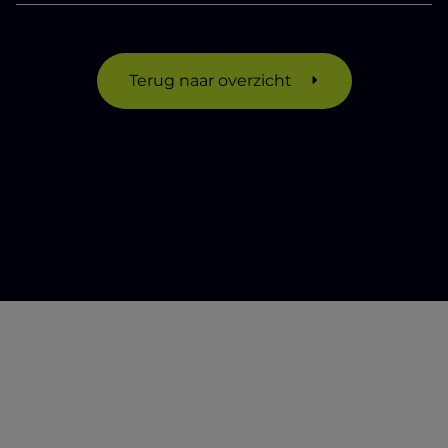
Terug naar overzicht