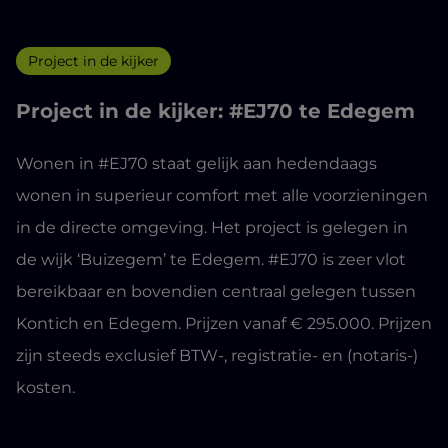
Project in de kijker
Project in de kijker: #EJ70 te Edegem
Wonen in #EJ70 staat gelijk aan hedendaags
wonen in superieur comfort met alle voorzieningen
in de directe omgeving. Het project is gelegen in
de wijk ‘Buizegem’ te Edegem. #EJ70 is zeer vlot
bereikbaar en bovendien centraal gelegen tussen
Kontich en Edegem. Prijzen vanaf € 295.000. Prijzen
zijn steeds exclusief BTW-, registratie- en (notaris-)
kosten.