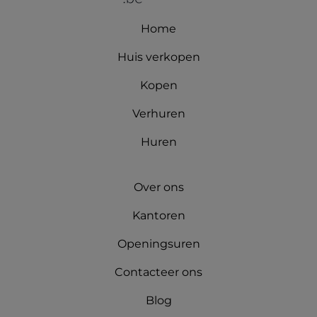
Home
Huis verkopen
Kopen
Verhuren
Huren
Over ons
Kantoren
Openingsuren
Contacteer ons
Blog