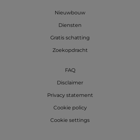
Nieuwbouw
Diensten
Gratis schatting
Zoekopdracht
FAQ
Disclaimer
Privacy statement
Cookie policy
Cookie settings