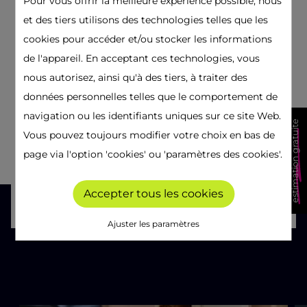
Pour vous offrir la meilleure expérience possible, nous
et des tiers utilisons des technologies telles que les
cookies pour accéder et/ou stocker les informations
de l'appareil. En acceptant ces technologies, vous
nous autorisez, ainsi qu'à des tiers, à traiter des
données personnelles telles que le comportement de
navigation ou les identifiants uniques sur ce site Web.
estimation gratuite
Vous pouvez toujours modifier votre choix en bas de
page via l'option 'cookies' ou 'paramètres des cookies'.
Accepter tous les cookies
Ajuster les paramètres