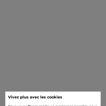
Vivez plus avec les cookies