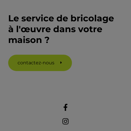
Le service de bricolage
à l'œuvre dans votre
maison ?
contactez-nous